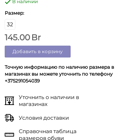
В наличии
Размер:
32
145.00
Br
Добавить в корзину
Точную информацию по наличию размера в
магазинах вы можете уточнить по телефону
+375291054039
Уточнить о наличии в
магазинах
Условия доставки
Справочная таблица
размеров обуви