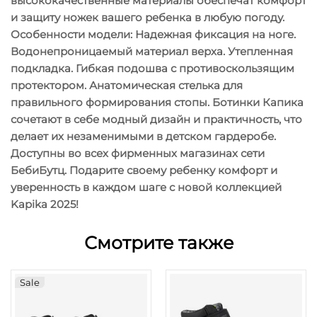
высококачественные материалы обеспечат комфорт
и защиту ножек вашего ребенка в любую погоду.
Особенности модели: Надежная фиксация на ноге.
Водонепроницаемый материал верха. Утепленная
подкладка. Гибкая подошва с противоскользящим
протектором. Анатомическая стелька для
правильного формирования стопы. Ботинки Капика
сочетают в себе модный дизайн и практичность, что
делает их незаменимыми в детском гардеробе.
Доступны во всех фирменных магазинах сети
БебиБутц. Подарите своему ребенку комфорт и
уверенность в каждом шаге с новой коллекцией
Kapika 2025!
Смотрите также
Sale