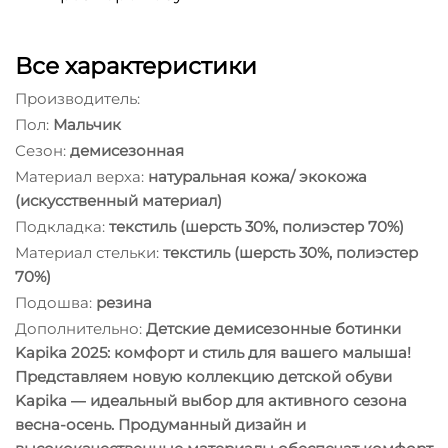
Все характеристики
Производитель:
Пол:
Мальчик
Сезон:
демисезонная
Материал верха:
натуральная кожа/ экокожа
(искусственный материал)
Подкладка:
текстиль (шерсть 30%, полиэстер 70%)
Материал стельки:
текстиль (шерсть 30%, полиэстер
70%)
Подошва:
резина
Дополнительно:
Детские демисезонные ботинки
Kapika 2025: комфорт и стиль для вашего малыша!
Представляем новую коллекцию детской обуви
Kapika — идеальный выбор для активного сезона
весна-осень. Продуманный дизайн и