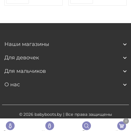
Наши магазины
Для девочек
Для мальчиков
О нас
© 2026
babyboots.by
| Все права защищены
0
Разработка сайта
- 5digital.by