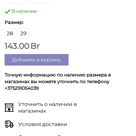
В наличии
Размер:
28
29
143.00
Br
Добавить в корзину
Точную информацию по наличию размера в
магазинах вы можете уточнить по телефону
+375291054039
Уточнить о наличии в
магазинах
Условия доставки