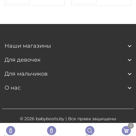
Наши магазины
Для девочек
Для мальчиков
О нас
© 2026
babyboots.by
| Все права защищены
0
Разработка сайта
- 5digital.by