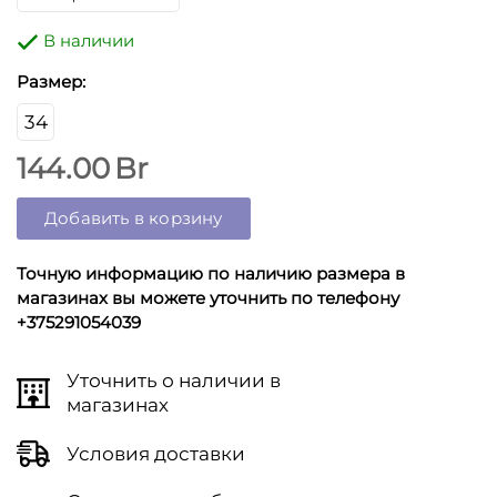
В наличии
Размер:
34
144.00
Br
Добавить в корзину
Точную информацию по наличию размера в
магазинах вы можете уточнить по телефону
+375291054039
Уточнить о наличии в
магазинах
Условия доставки