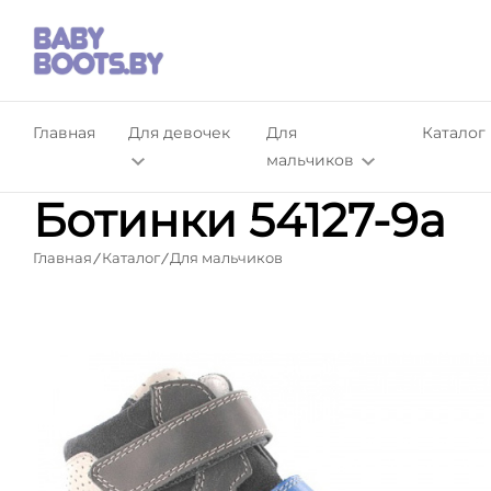
Главная
Для девочек
Для
Каталог
мальчиков
Ботинки 54127-9a
Главная
Каталог
Для мальчиков