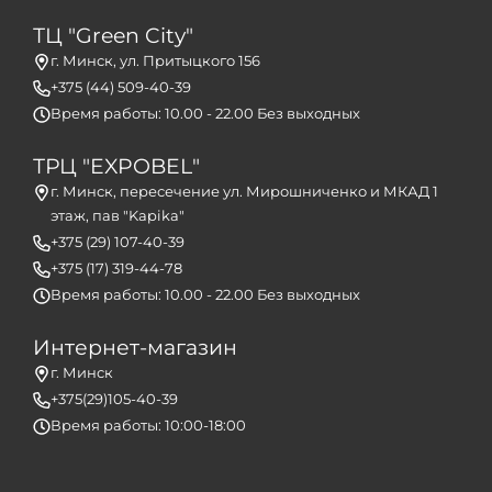
ТЦ "Green City"
г. Минск, ул. Притыцкого 156
+375 (44) 509-40-39
Время работы: 10.00 - 22.00 Без выходных
ТРЦ "EXPOBEL"
г. Минск, пересечение ул. Мирошниченко и МКАД 1
этаж, пав "Kapika"
+375 (29) 107-40-39
+375 (17) 319-44-78
Время работы: 10.00 - 22.00 Без выходных
Интернет-магазин
г. Минск
+375(29)105-40-39
Время работы: 10:00-18:00