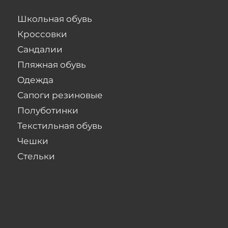
Школьная обувь
Кроссовки
Сандалии
Пляжная обувь
Одежда
Сапоги резиновые
Полуботинки
Текстильная обувь
Чешки
Стельки