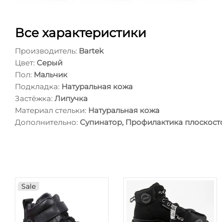
Все характеристики
Производитель:
Bartek
Цвет:
Серый
Пол:
Мальчик
Подкладка:
Натуральная кожа
Застёжка:
Липучка
Материал стельки:
Натуральная кожа
Дополнительно:
Супинатор, Профилактика плоскост
Sale