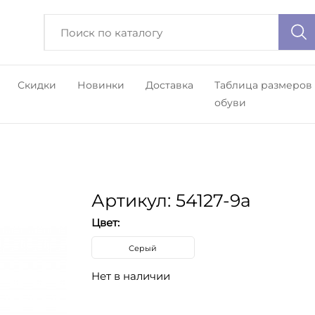
Скидки
Новинки
Доставка
Таблица размеров
обуви
Артикул: 54127-9a
Цвет:
Серый
Нет в наличии