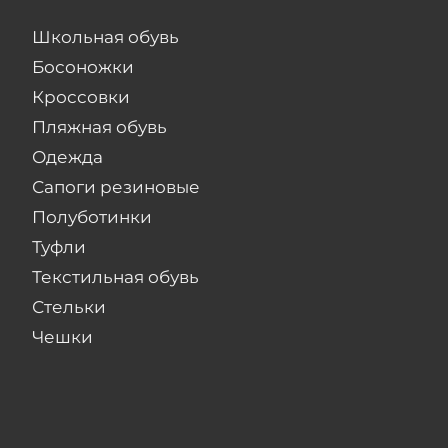
Школьная обувь
Босоножки
Кроссовки
Пляжная обувь
Одежда
Сапоги резиновые
Полуботинки
Туфли
Текстильная обувь
Стельки
Чешки