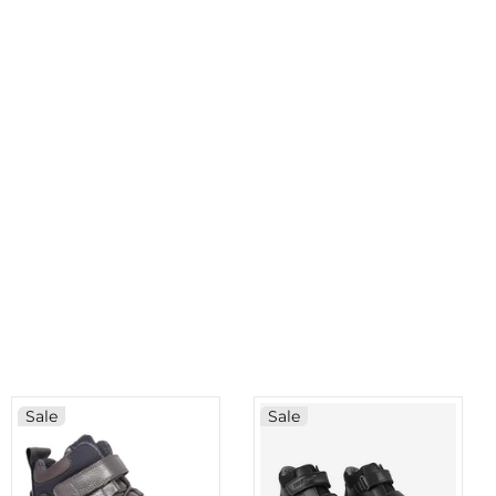
Sale
Sale