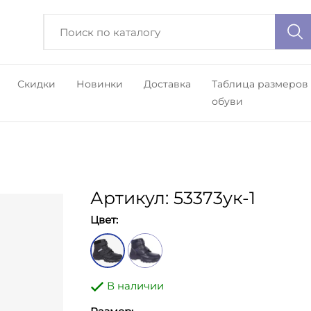
Скидки
Новинки
Доставка
Таблица размеров
обуви
Артикул: 53373ук-1
Цвет:
В наличии