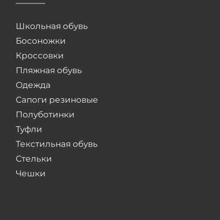
Школьная обувь
Босоножки
Кроссовки
Пляжная обувь
Одежда
Сапоги резиновые
Полуботинки
Туфли
Текстильная обувь
Стельки
Чешки