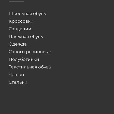
Школьная обувь
Кроссовки
Сандалии
Пляжная обувь
Одежда
Сапоги резиновые
Полуботинки
Текстильная обувь
Чешки
Стельки