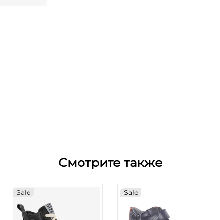
Смотрите также
Sale
Sale