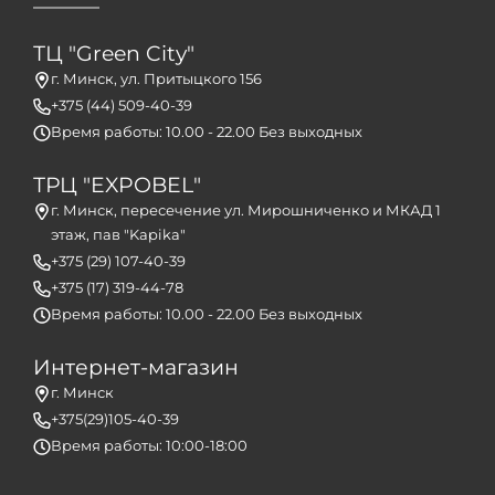
ТЦ "Green City"
г. Минск, ул. Притыцкого 156
+375 (44) 509-40-39
Время работы: 10.00 - 22.00 Без выходных
ТРЦ "EXPOBEL"
г. Минск, пересечение ул. Мирошниченко и МКАД 1
этаж, пав "Kapika"
+375 (29) 107-40-39
+375 (17) 319-44-78
Время работы: 10.00 - 22.00 Без выходных
Интернет-магазин
г. Минск
+375(29)105-40-39
Время работы: 10:00-18:00