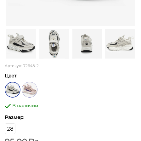
Артикул: 72648-2
Цвет:
В наличии
Размер:
28