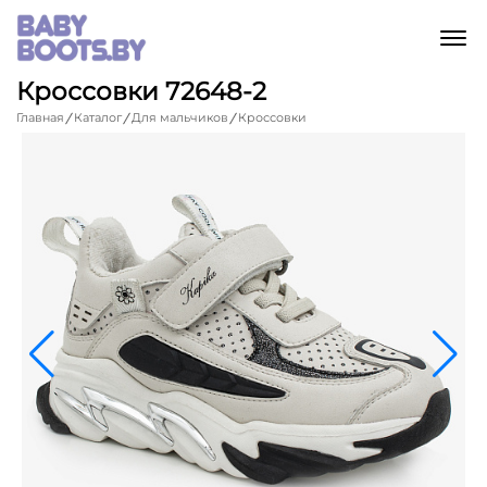
M
Кроссовки 72648-2
Главная
Каталог
Для мальчиков
Кроссовки