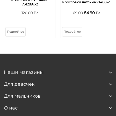
Кроссовки детские 71468-2
731289c-2
84.90
120.00 Br
69.00
Br
Подробнее
Подробнее
Наши магазины
Для девочек
Для мальчиков
О нас