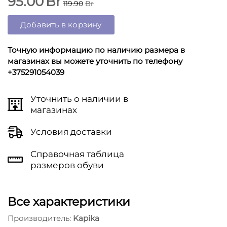
95.00
Br
119.90
Br
Добавить в корзину
Точную информацию по наличию размера в
магазинах вы можете уточнить по телефону
+375291054039
Уточнить о наличии в
магазинах
Условия доставки
Справочная таблица
размеров обуви
Все характеристики
Производитель:
Kapika