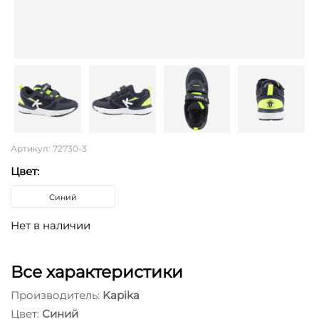
Артикул: 72730-3
Цвет:
Синий
Нет в наличии
Все характеристики
Производитель:
Kapika
Цвет:
Синий