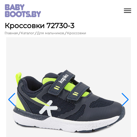
M
Кроссовки 72730-3
Главная
Каталог
Для мальчиков
Кроссовки