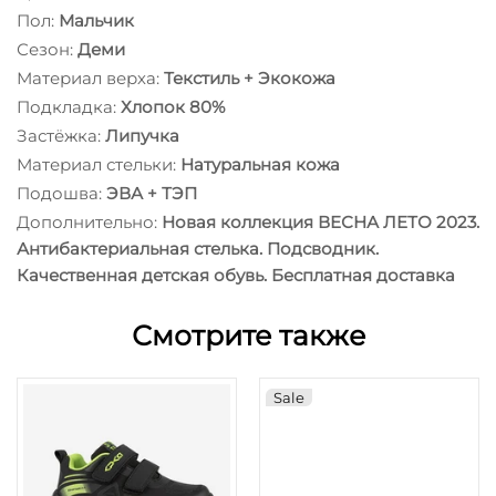
Пол:
Мальчик
Сезон:
Деми
Материал верха:
Текстиль + Экокожа
Подкладка:
Хлопок 80%
Застёжка:
Липучка
Материал стельки:
Натуральная кожа
Подошва:
ЭВА + ТЭП
Дополнительно:
Новая коллекция ВЕСНА ЛЕТО 2023.
Антибактериальная стелька. Подсводник.
Качественная детская обувь. Бесплатная доставка
Смотрите также
Sale