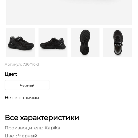
Артикул: 73647с-3
Цвет:
Черный
Нет в наличии
Все характеристики
Производитель:
Kapika
Цвет:
Черный