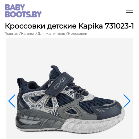
M
Кроссовки детские Kapika 731023-1
Главная
Каталог
Для мальчиков
Кроссовки