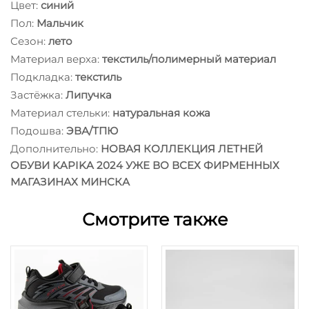
Цвет:
синий
Пол:
Мальчик
Сезон:
лето
Материал верха:
текстиль/полимерный материал
Подкладка:
текстиль
Застёжка:
Липучка
Материал стельки:
натуральная кожа
Подошва:
ЭВА/ТПЮ
Дополнительно:
НОВАЯ КОЛЛЕКЦИЯ ЛЕТНЕЙ
ОБУВИ KAPIKA 2024 УЖЕ ВО ВСЕХ ФИРМЕННЫХ
МАГАЗИНАХ МИНСКА
Смотрите также