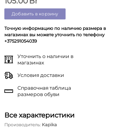
105.00
Br
Добавить в корзину
Точную информацию по наличию размера в
магазинах вы можете уточнить по телефону
+375291054039
Уточнить о наличии в
магазинах
Условия доставки
Справочная таблица
размеров обуви
Все характеристики
Производитель:
Kapika