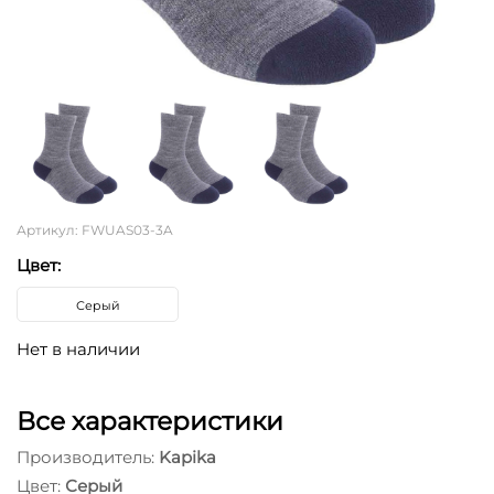
Артикул: FWUAS03-3A
Цвет:
Серый
Нет в наличии
Все характеристики
Производитель:
Kapika
Цвет:
Серый