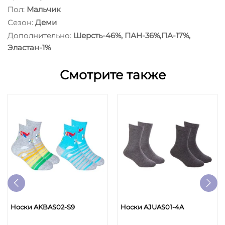
Пол:
Мальчик
Сезон:
Деми
Дополнительно:
Шерсть-46%, ПАН-36%,ПА-17%,
Эластан-1%
Смотрите также
Носки AKBAS02-S9
Носки AJUAS01-4A