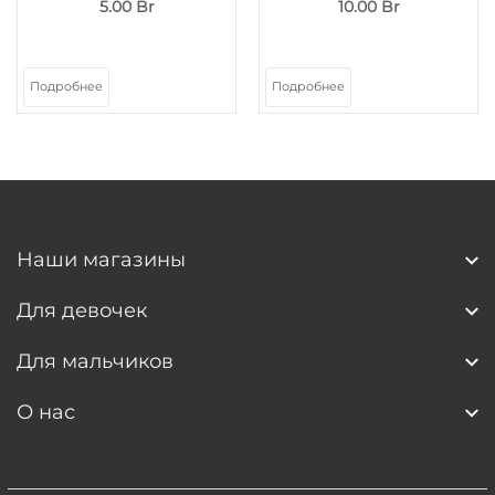
5.00 Br
10.00 Br
Подробнее
Подробнее
Наши магазины
Для девочек
Для мальчиков
О нас