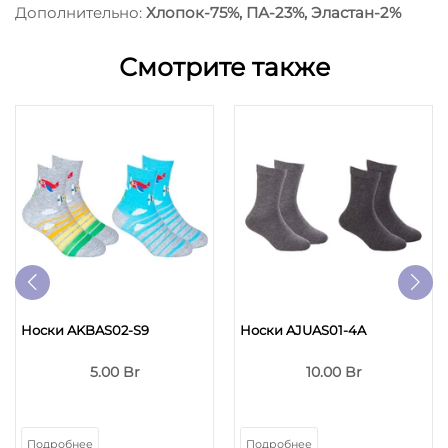
Дополнительно:
Хлопок-75%, ПА-23%, Эластан-2%
Смотрите также
Носки AKBAS02-S9
Носки AJUAS01-4A
5.00 Br
10.00 Br
Подробнее
Подробнее