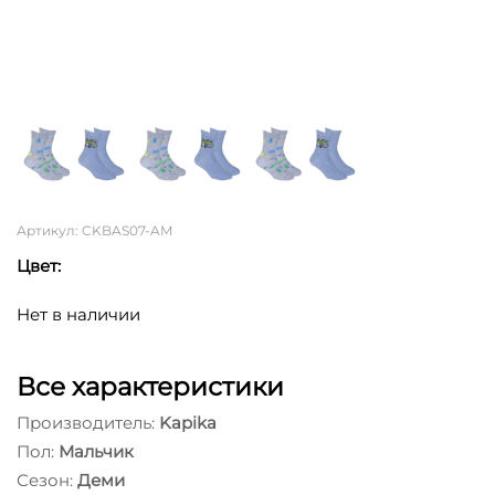
Артикул: CKBAS07-AM
Цвет:
Нет в наличии
Все характеристики
Производитель:
Kapika
Пол:
Мальчик
Сезон:
Деми