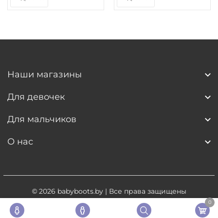
Наши магазины
Для девочек
Для мальчиков
О нас
© 2026
babyboots.by
| Все права защищены
0
Разработка сайта
- 5digital.by