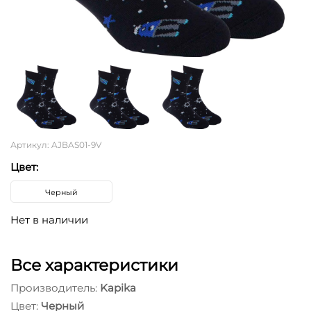
Артикул: AJBAS01-9V
Цвет:
Черный
Нет в наличии
Все характеристики
Производитель:
Kapika
Цвет:
Черный