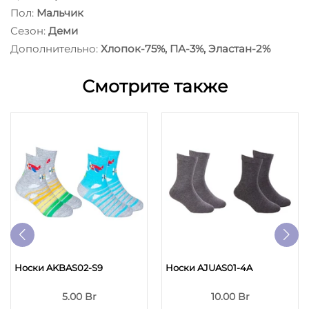
Пол:
Мальчик
Сезон:
Деми
Дополнительно:
Хлопок-75%, ПА-3%, Эластан-2%
Смотрите также
Носки AKBAS02-S9
Носки AJUAS01-4A
5.00 Br
10.00 Br