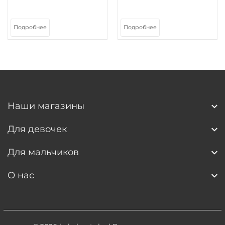
Подробнее
Подробнее
Наши магазины
Для девочек
Для мальчиков
О нас