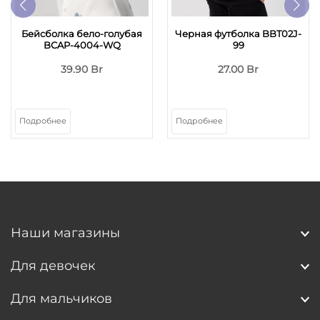
Бейсболка бело-голубая
Черная футболка BBT02J-
BCAP-4004-WQ
99
39.90 Br
27.00 Br
Подробнее
Подробнее
Наши магазины
Для девочек
Для мальчиков