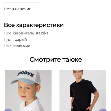
Нет в наличии
Все характеристики
Производитель:
Kapika
Цвет:
серый
Пол:
Мальчик
Смотрите также