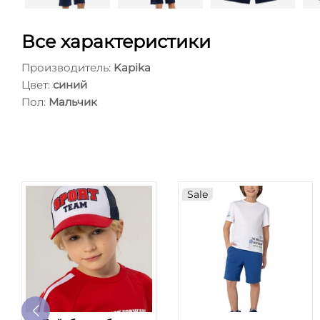
Все характеристики
Производитель:
Kapika
Цвет:
синий
Пол:
Мальчик
Sale