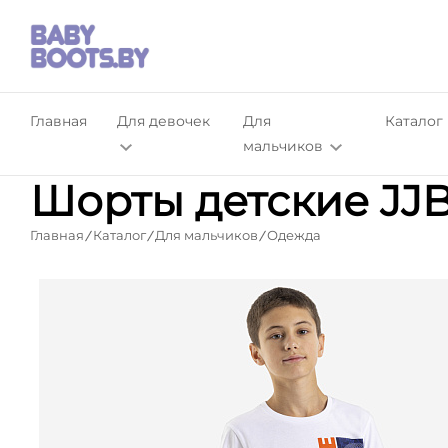
Главная
Для девочек
Для
Каталог
мальчиков
Шорты детские JJ
Главная
Каталог
Для мальчиков
Одежда