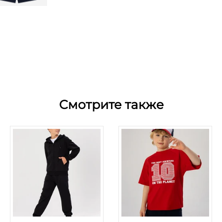
Смотрите также