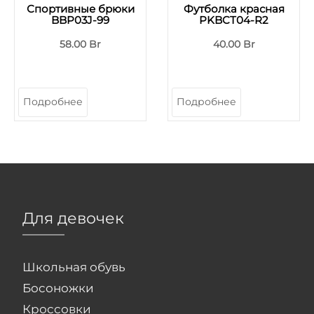
Спортивные брюки
Футболка красная
BBP03J-99
PKBCT04-R2
58.00 Br
40.00 Br
Подробнее
Подробнее
Для девочек
Школьная обувь
Босоножки
Кроссовки