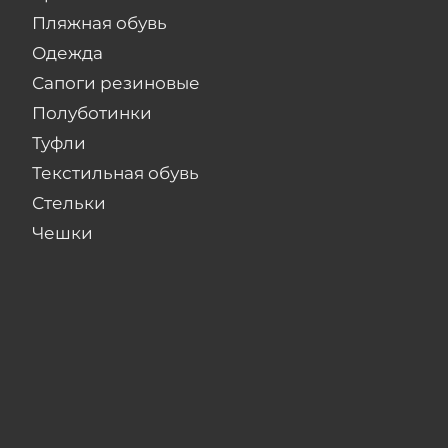
Пляжная обувь
Одежда
Сапоги резиновые
Полуботинки
Туфли
Текстильная обувь
Стельки
Чешки