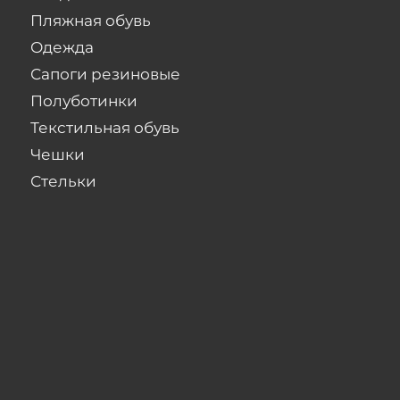
Пляжная обувь
Одежда
Сапоги резиновые
Полуботинки
Текстильная обувь
Чешки
Стельки