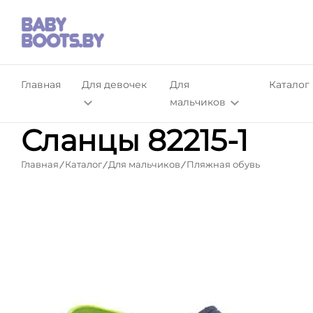
Главная
Для девочек
Для
Каталог
мальчиков
Сланцы 82215-1
Главная
Каталог
Для мальчиков
Пляжная обувь