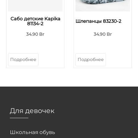
Сабо детские Kapika
Шлепанцы 83230-2
81134-2
34.90 Br
34.90 Br
Подробнее
Подробнее
Для девочек
Школьная обувь