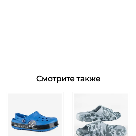
Смотрите также