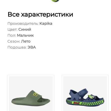
Все характеристики
Производитель:
Kapika
Цвет:
Синий
Пол:
Мальчик
Сезон:
Лето
Подошва:
ЭВА