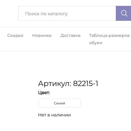
Скидки
Новинки
Доставка
Таблица размеров
обуви
Артикул: 82215-1
Цвет:
Синий
Нет в наличии