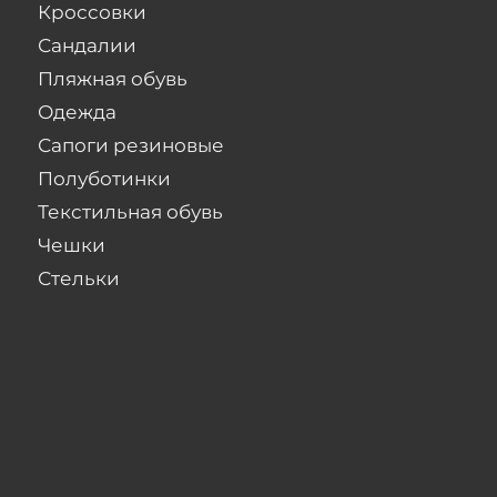
Кроссовки
Сандалии
Пляжная обувь
Одежда
Сапоги резиновые
Полуботинки
Текстильная обувь
Чешки
Стельки