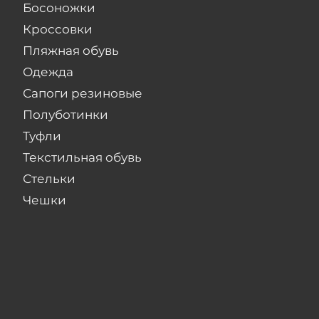
Босоножки
Кроссовки
Пляжная обувь
Одежда
Сапоги резиновые
Полуботинки
Туфли
Текстильная обувь
Стельки
Чешки