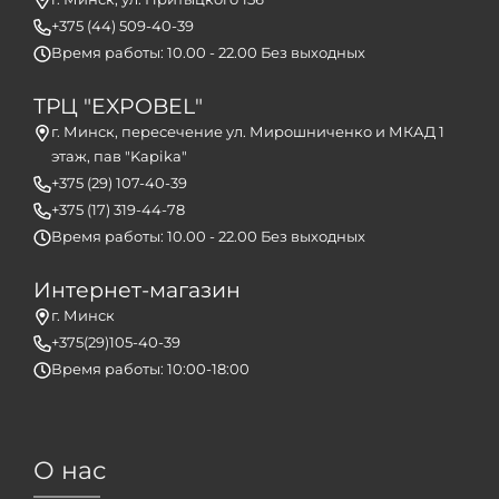
+375 (44) 509-40-39
Время работы: 10.00 - 22.00 Без выходных
ТРЦ "EXPOBEL"
г. Минск, пересечение ул. Мирошниченко и МКАД 1
этаж, пав "Kapika"
+375 (29) 107-40-39
+375 (17) 319-44-78
Время работы: 10.00 - 22.00 Без выходных
Интернет-магазин
г. Минск
+375(29)105-40-39
Время работы: 10:00-18:00
О нас