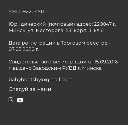
УНП 192204511
Юридический (почтовый) адрес: 220047 г.
Минск, ул. Нестерова, 53, корп. 3, кв.6
Дата регистрации в Торговом реестре -
07.05.2020 г.
Свидетельство о регистрации от 15.09.2016
г. выдано Заводским РУВД г. Минска
babybootsby@gmail.com
Следуй за нами
Instagram
YouTube