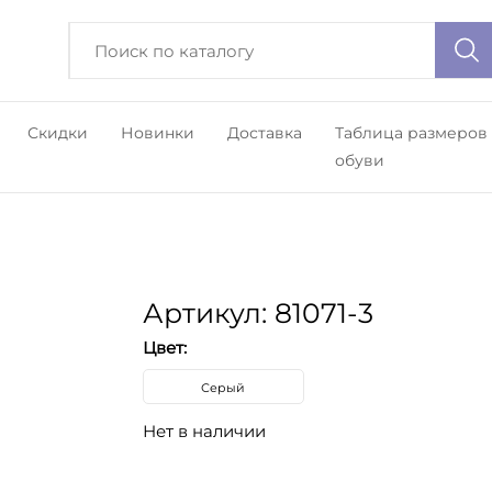
Скидки
Новинки
Доставка
Таблица размеров
обуви
Артикул: 81071-3
Цвет:
Серый
Нет в наличии