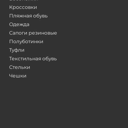
Кроссовки
Пляжная обувь
Одежда
Сапоги резиновые
Полуботинки
Туфли
Текстильная обувь
Стельки
Чешки