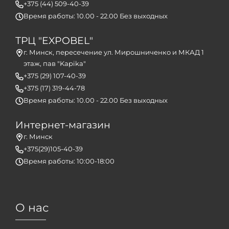
+375 (44) 509-40-39
Время работы: 10.00 - 22.00 Без выходных
ТРЦ "EXPOBEL"
г. Минск, пересечение ул. Мирошниченко и МКАД 1
этаж, пав "Kapika"
+375 (29) 107-40-39
+375 (17) 319-44-78
Время работы: 10.00 - 22.00 Без выходных
Интернет-магазин
г. Минск
+375(29)105-40-39
Время работы: 10:00-18:00
О нас