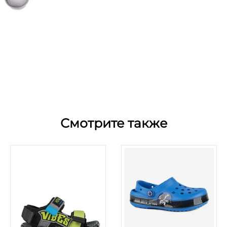
Смотрите также