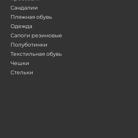
Сандалии
Пляжная обувь
Одежда
Сапоги резиновые
Полуботинки
Текстильная обувь
Чешки
Стельки