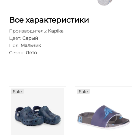
Все характеристики
Производитель:
Kapika
Цвет:
Серый
Пол:
Мальчик
Сезон:
Лето
Sale
Sale