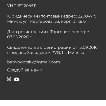
УНП 192204511
Юридический (почтовый) адрес: 220047 г.
Минск, ул. Нестерова, 53, корп. 3, кв.6
Дата регистрации в Торговом реестре -
07.05.2020 г.
Свидетельство о регистрации от 15.09.2016
г. выдано Заводским РУВД г. Минска
babybootsby@gmail.com
Следуй за нами
Instagram
YouTube