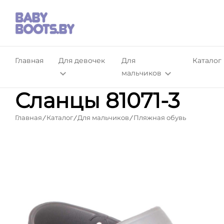
Главная
Для девочек
Для
Каталог
мальчиков
Сланцы 81071-3
Главная
Каталог
Для мальчиков
Пляжная обувь