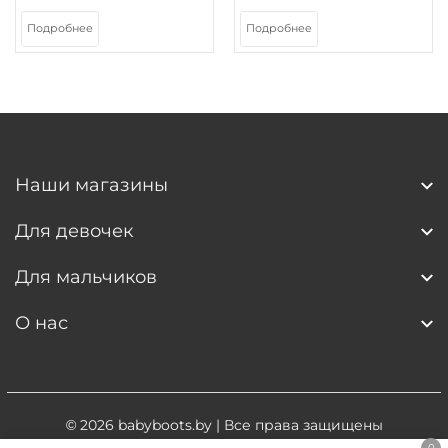
Подробнее
Подробнее
Наши магазины
Для девочек
Для мальчиков
О нас
© 2026
babyboots.by
| Все права защищены
0