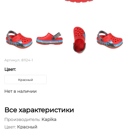
Артикул: 81124-1
Цвет:
Красный
Нет в наличии
Все характеристики
Производитель:
Kapika
Цвет:
Красный