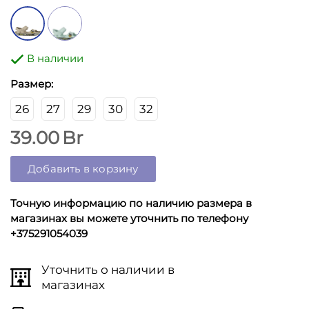
В наличии
Размер:
26
27
29
30
32
39.00
Br
Добавить в корзину
Точную информацию по наличию размера в
магазинах вы можете уточнить по телефону
+375291054039
Уточнить о наличии в
магазинах