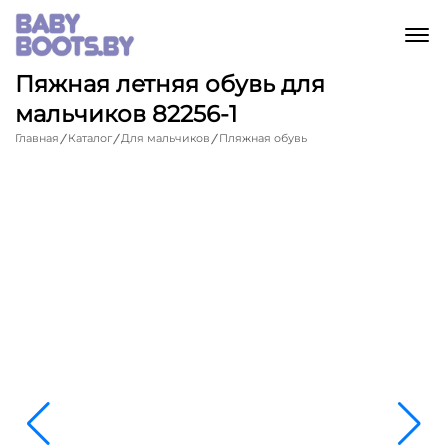
M
Пяжная летняя обувь для
мальчиков 82256-1
Главная
Каталог
Для мальчиков
Пляжная обувь