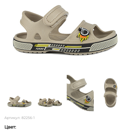
Артикул: 82256-1
Цвет: