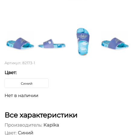
Артикул: 82173-1
Цвет:
Синий
Нет в наличии
Все характеристики
Производитель:
Kapika
Цвет:
Синий