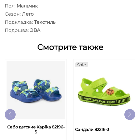
Пол:
Мальчик
Сезон:
Лето
Подкладка:
Текстиль
Подошва:
ЭВА
Смотрите также
Sale
Сабо детские Kapika 82196-
Сандали 82216-3
5