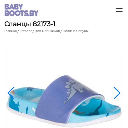
M
Сланцы 82173-1
Главная
Каталог
Для мальчиков
Пляжная обувь