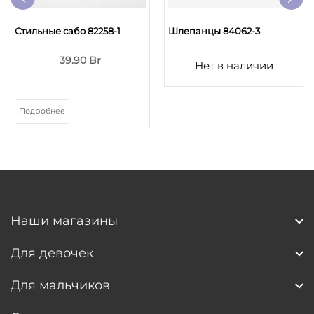
Стильные сабо 82258-1
Шлепанцы 84062-3
39.90 Br
Нет в наличии
Подробнее
Наши магазины
Для девочек
Для мальчиков