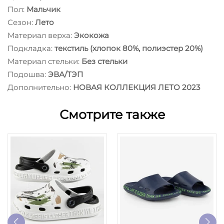
Пол:
Мальчик
Сезон:
Лето
Материал верха:
Экокожа
Подкладка:
текстиль (хлопок 80%, полиэстер 20%)
Материал стельки:
Без стельки
Подошва:
ЭВА/ТЭП
Дополнительно:
НОВАЯ КОЛЛЕКЦИЯ ЛЕТО 2023
Смотрите также