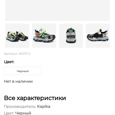
Артикул: 82217-2
Цвет:
Черный
Нет в наличии
Все характеристики
Производитель:
Kapika
Цвет:
Черный