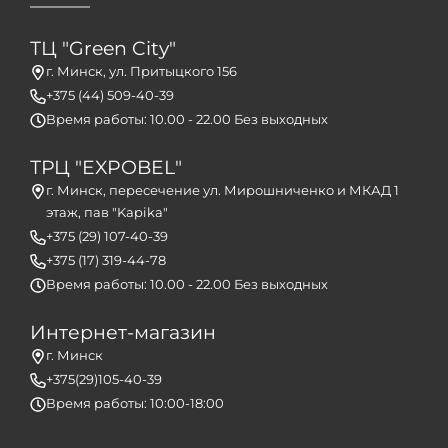
ТЦ "Green City"
г. Минск, ул. Притыцкого 156
+375 (44) 509-40-39
Время работы: 10.00 - 22.00 Без выходных
ТРЦ "EXPOBEL"
г. Минск, пересечение ул. Мирошниченко и МКАД 1
этаж, пав "Kapika"
+375 (29) 107-40-39
+375 (17) 319-44-78
Время работы: 10.00 - 22.00 Без выходных
Интернет-магазин
г. Минск
+375(29)105-40-39
Время работы: 10:00-18:00