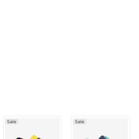
Sale
Sale