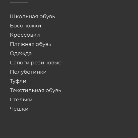
Школьная обувь
Босоножки
Кроссовки
Пляжная обувь
Одежда
Сапоги резиновые
Полуботинки
Туфли
Текстильная обувь
Стельки
Чешки