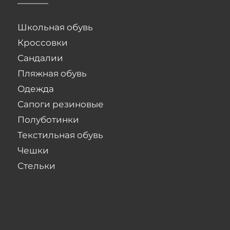
Школьная обувь
Кроссовки
Сандалии
Пляжная обувь
Одежда
Сапоги резиновые
Полуботинки
Текстильная обувь
Чешки
Стельки