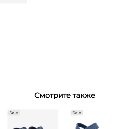
Смотрите также
Sale
Sale