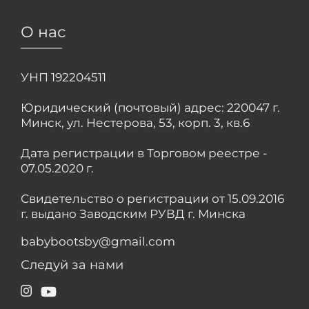
О нас
УНП 192204511
Юридический (почтовый) адрес: 220047 г.
Минск, ул. Нестерова, 53, корп. 3, кв.6
Дата регистрации в Торговом реестре -
07.05.2020 г.
Свидетельство о регистрации от 15.09.2016
г. выдано Заводским РУВД г. Минска
babybootsby@gmail.com
Следуй за нами
Instagram
YouTube