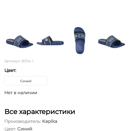
Артикул: 83114-1
Цвет:
Синий
Нет в наличии
Все характеристики
Производитель:
Kapika
Цвет:
Синий