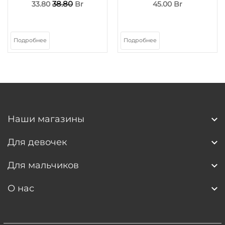
38.80
33.80
Br
45.00 Br
Подробнее
Подробнее
Наши магазины
Для девочек
Для мальчиков
О нас