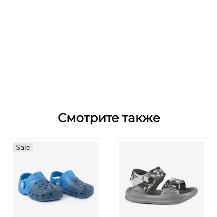
Смотрите также
Sale