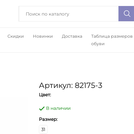
Скидки
Новинки
Доставка
Таблица размеров
обуви
Артикул: 82175-3
Цвет:
В наличии
Размер:
31