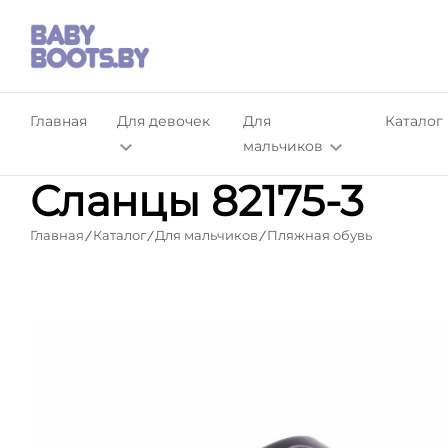
Главная
Для девочек
Для
Каталог
мальчиков
Сланцы 82175-3
Главная
Каталог
Для мальчиков
Пляжная обувь