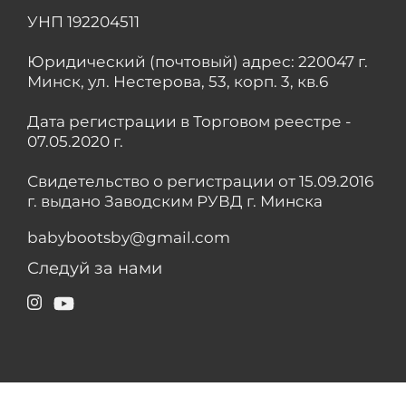
УНП 192204511
Юридический (почтовый) адрес: 220047 г.
Минск, ул. Нестерова, 53, корп. 3, кв.6
Дата регистрации в Торговом реестре -
07.05.2020 г.
Свидетельство о регистрации от 15.09.2016
г. выдано Заводским РУВД г. Минска
babybootsby@gmail.com
Следуй за нами
Instagram
YouTube