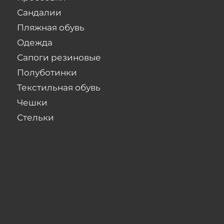
Сандалии
Пляжная обувь
Одежда
Сапоги резиновые
Полуботинки
Текстильная обувь
Чешки
Стельки