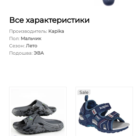
Все характеристики
Производитель:
Kapika
Пол:
Мальчик
Сезон:
Лето
Подошва:
ЭВА
Sale