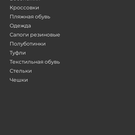
Кроссовки
Пляжная обувь
Одежда
Сапоги резиновые
Полуботинки
Туфли
Текстильная обувь
Стельки
Чешки