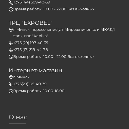
+375 (44) 509-40-39
Время работы: 10.00 - 22.00 Без выходных
ТРЦ "EXPOBEL"
г. Минск, пересечение ул. Мирошниченко и МКАД 1
этаж, пав "Kapika"
+375 (29) 107-40-39
+375 (17) 319-44-78
Время работы: 10.00 - 22.00 Без выходных
Интернет-магазин
г. Минск
+375(29)105-40-39
Время работы: 10:00-18:00
О нас