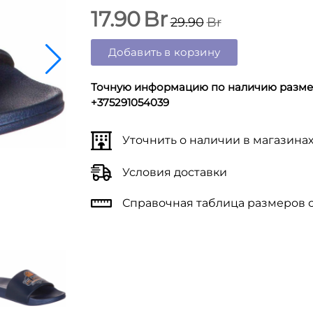
17.90
Br
29.90
Br
Добавить в корзину
Точную информацию по наличию размер
+375291054039
Уточнить о наличии в магазина
Условия доставки
Справочная таблица размеров 