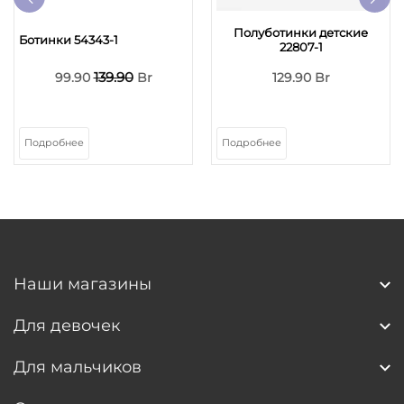
Полуботинки детские
Ботинки 54343-1
22807-1
139.90
99.90
Br
129.90 Br
Подробнее
Подробнее
Наши магазины
Для девочек
Для мальчиков