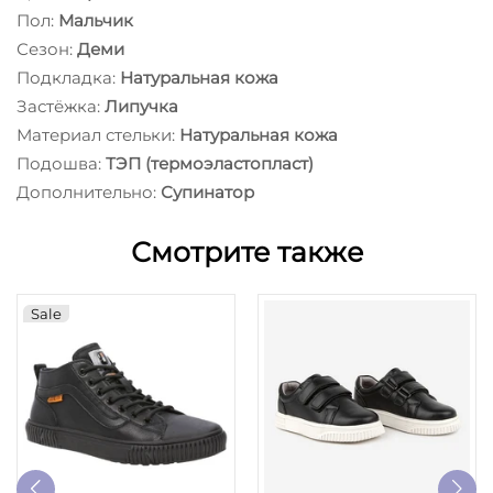
Пол:
Мальчик
Сезон:
Деми
Подкладка:
Натуральная кожа
Застёжка:
Липучка
Материал стельки:
Натуральная кожа
Подошва:
ТЭП (термоэластопласт)
Дополнительно:
Супинатор
Смотрите также
Sale