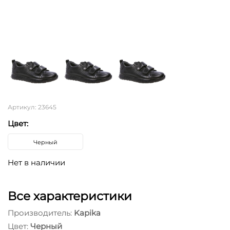
Артикул: 23645
Цвет:
Черный
Нет в наличии
Все характеристики
Производитель:
Kapika
Цвет:
Черный