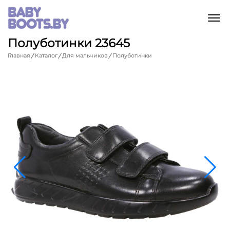
M
Полуботинки 23645
Главная
Каталог
Для мальчиков
Полуботинки