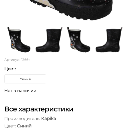
Артикул: 1266т
Цвет:
Синий
Нет в наличии
Все характеристики
Производитель:
Kapika
Цвет:
Синий