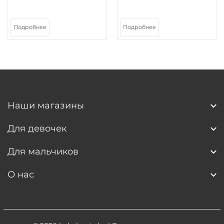
Подробнее
Подробнее
Наши магазины
Для девочек
Для мальчиков
О нас