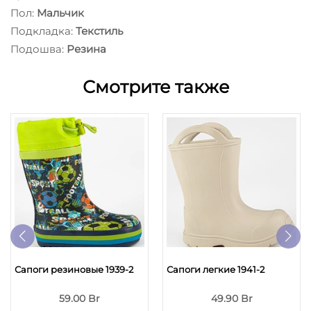
Пол:
Мальчик
Подкладка:
Текстиль
Подошва:
Резина
Смотрите также
Сапоги резиновые 1939-2
Сапоги легкие 1941-2
59.00 Br
49.90 Br