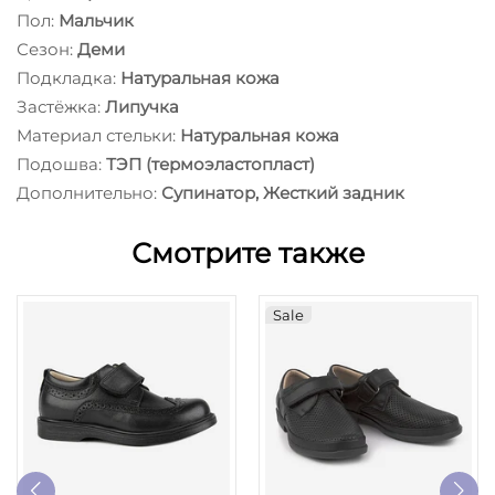
Пол:
Мальчик
Сезон:
Деми
Подкладка:
Натуральная кожа
Застёжка:
Липучка
Материал стельки:
Натуральная кожа
Подошва:
ТЭП (термоэластопласт)
Дополнительно:
Супинатор, Жесткий задник
Смотрите также
Sale