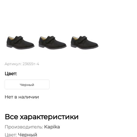
Артикул: 23655т-4
Цвет:
Черный
Нет в наличии
Все характеристики
Производитель:
Kapika
Цвет:
Черный