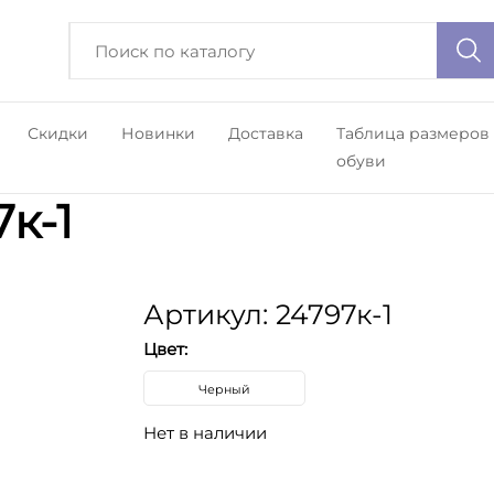
Скидки
Новинки
Доставка
Таблица размеров
обуви
к-1
Артикул: 24797к-1
Цвет:
Черный
Нет в наличии