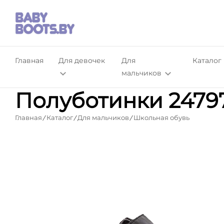
Главная
Для девочек
Для
Каталог
мальчиков
Полуботинки 24797
Главная
Каталог
Для мальчиков
Школьная обувь