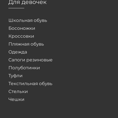
Для девочек
Школьная обувь
Босоножки
Кроссовки
Пляжная обувь
Одежда
Сапоги резиновые
Полуботинки
Туфли
Текстильная обувь
Стельки
Чешки