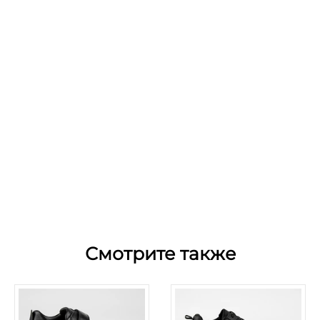
Смотрите также