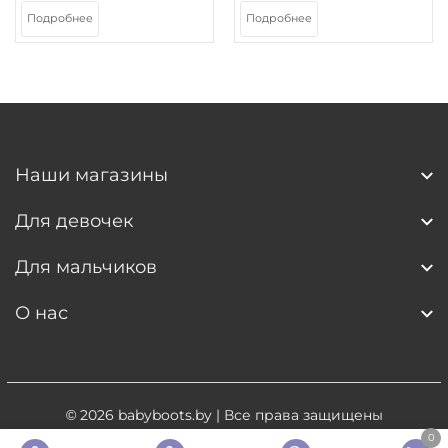
Подробнее
Подробнее
Наши магазины
Для девочек
Для мальчиков
О нас
© 2026
babyboots.by
| Все права защищены
0