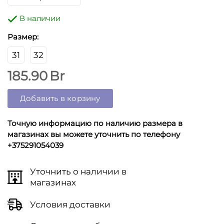
В наличии
Размер:
31
32
185.90
Br
Добавить в корзину
Точную информацию по наличию размера в
магазинах вы можете уточнить по телефону
+375291054039
Уточнить о наличии в
магазинах
Условия доставки