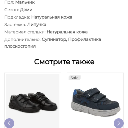
Пол:
Мальчик
Сезон:
Деми
Подкладка:
Натуральная кожа
Застёжка:
Липучка
Материал стельки:
Натуральная кожа
Дополнительно:
Супинатор, Профилактика
плоскостопия
Смотрите также
Sale