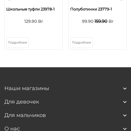
Школьные туфли 23978-1
Полуботинки 23779-1
159.90
129.90 Br
99.90
Br
Подробнее
Подробнее
Наши магазины
Для девочек
Для мальчиков
О нас