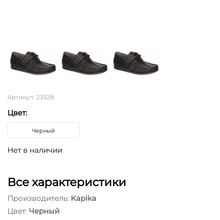
Артикул: 23328
Цвет:
Черный
Нет в наличии
Все характеристики
Производитель:
Kapika
Цвет:
Черный