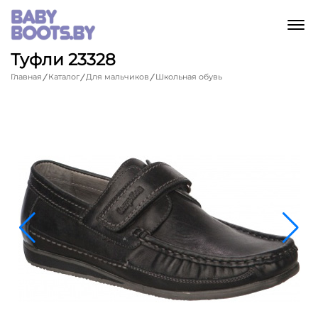
M
Туфли 23328
Главная
Каталог
Для мальчиков
Школьная обувь